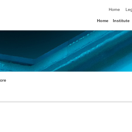
skip navigat
Home
Leg
Home
Institute