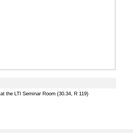
0 at the LTI Seminar Room (30.34, R 119)