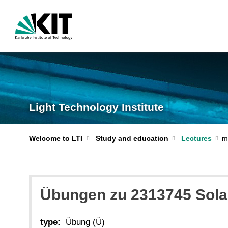
Light Technology Institute
Welcome to LTI
Study and education
Lectures
Übungen zu 2313745 Sola
type:
Übung (Ü)