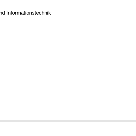
und Informationstechnik