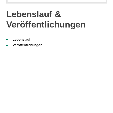
Lebenslauf &
Veröffentlichungen
Lebenslauf
Veröffentlichungen