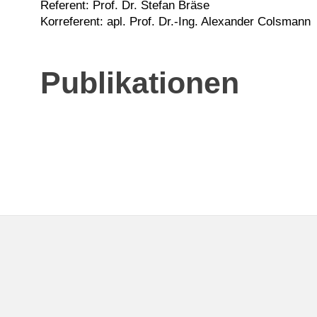
Referent: Prof. Dr. Stefan Bräse
Korreferent: apl. Prof. Dr.-Ing. Alexander Colsmann
Publikationen