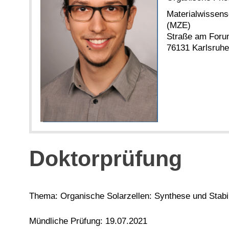
Materialwissens
(MZE)
Straße am Foru
76131 Karlsruhe
Doktorprüfung
Thema:
Organische Solarzellen:
Synthese und Stabil
Mündliche Prüfung: 19.07.2021