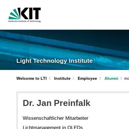
Light Technology Institute
Welcome to LTI
Institute
Employee
Alumni
Dr. Jan Preinfalk
Wissenschaftlicher Mitarbeiter
Lichtmanagement in OLEDs