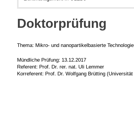
Doktorprüfung
Thema: Mikro- und nanopartikelbasierte Technologie
Mündliche Prüfung: 13.12.2017
Referent: Prof. Dr. rer. nat. Uli Lemmer
Korreferent: Prof. Dr. Wolfgang Brütting (Universitä