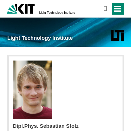
Light Technology Institute
Light Technology Institute
Dipl.Phys. Sebastian Stolz