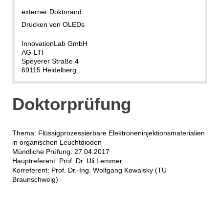
externer Doktorand
Drucken von OLEDs
InnovationLab GmbH
AG-LTI
Speyerer Straße 4
69115 Heidelberg
Doktorprüfung
Thema: Flüssigprozessierbare Elektroneninjektionsmaterialien
in organischen Leuchtdioden
Mündliche Prüfung: 27.04.2017
Hauptreferent: Prof. Dr. Uli Lemmer
Korreferent: Prof. Dr.-Ing. Wolfgang Kowalsky (TU
Braunschweig)