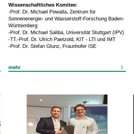
Wissenschaftliches Komitee:
-Prof. Dr. Michael Powalla, Zentrum für
Sonnenenergie- und Wasserstoff-Forschung Baden-
Württemberg
-Prof. Dr. Michael Saliba, Universität Stuttgart (IPV)
-TT.-Prof. Dr. Ulrich Paetzold, KIT - LTI und IMT
-Prof. Dr. Stefan Glunz, Fraunhofer ISE
mehr