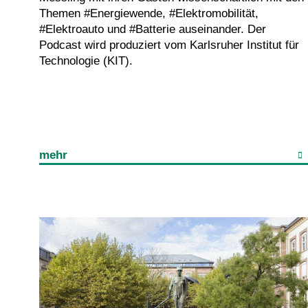
Themen #Energiewende, #Elektromobilität,
#Elektroauto und #Batterie auseinander. Der
Podcast wird produziert vom Karlsruher Institut für
Technologie (KIT).
mehr