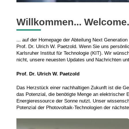
Willkommen... Welcome..
... auf der Homepage der Abteilung Next Generation 
Prof. Dr. Ulrich W. Paetzold. Wenn Sie uns persönl
Karlsruher Institut für Technologie (KIT). Wir wüns
nicht, unsere neuesten Updates und Nachrichten un
Prof. Dr. Ulrich W. Paetzold
Das Herzstück einer nachhaltigen Zukunft ist die Ge
das Potenzial, die benötigte Menge an elektrischer 
Energieressource der Sonne nutzt. Unser wissenscha
Potenzial der Photovoltaik-Technologien der nächst