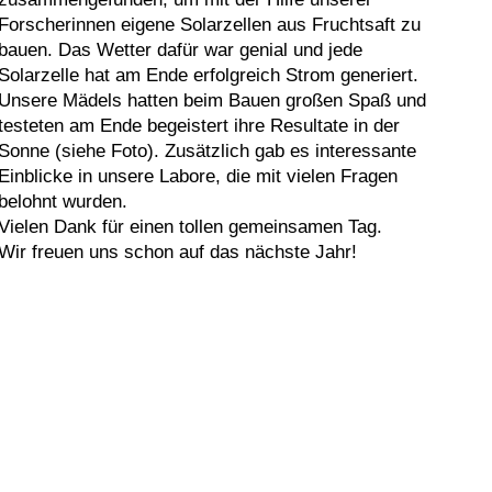
Forscherinnen eigene Solarzellen aus Fruchtsaft zu
bauen. Das Wetter dafür war genial und jede
Solarzelle hat am Ende erfolgreich Strom generiert.
Unsere Mädels hatten beim Bauen großen Spaß und
testeten am Ende begeistert ihre Resultate in der
Sonne (siehe Foto). Zusätzlich gab es interessante
Einblicke in unsere Labore, die mit vielen Fragen
belohnt wurden.
Vielen Dank für einen tollen gemeinsamen Tag.
Wir freuen uns schon auf das nächste Jahr!