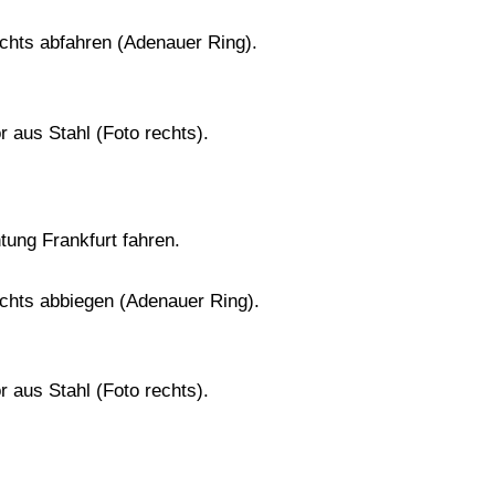
echts abfahren (Adenauer Ring).
 aus Stahl (Foto rechts).
tung Frankfurt fahren.
echts abbiegen (Adenauer Ring).
 aus Stahl (Foto rechts).