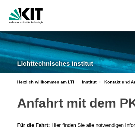
Lichttechnisches Institut
Herzlich willkommen am LTI
Institut
Kontakt und A
Anfahrt mit dem 
Für die Fahrt:
Hier finden Sie alle notwendigen Info