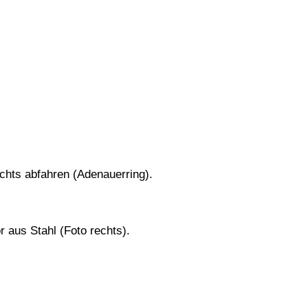
chts abfahren (Adenauerring).
 aus Stahl (Foto rechts).