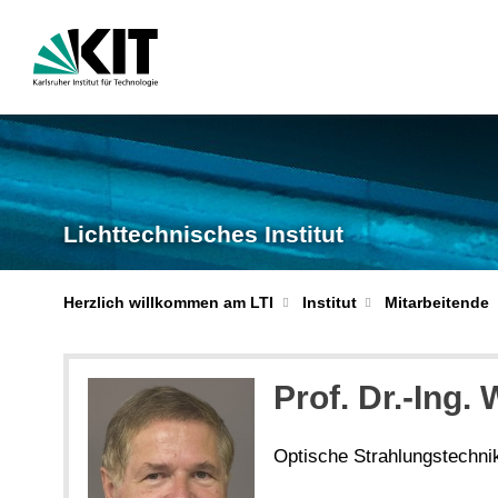
Lichttechnisches Institut
Herzlich willkommen am LTI
Institut
Mitarbeitende
Prof. Dr.-Ing.
Optische Strahlungstechni