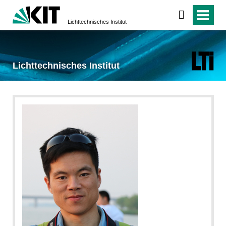
Lichttechnisches Institut
Lichttechnisches Institut