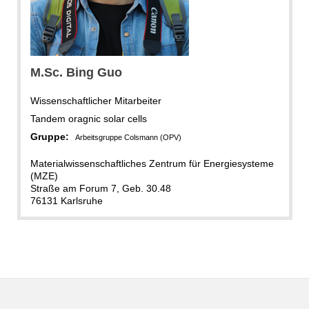
M.Sc. Bing Guo
Wissenschaftlicher Mitarbeiter
Tandem oragnic solar cells
Gruppe:
Arbeitsgruppe Colsmann (OPV)
Materialwissenschaftliches Zentrum für Energiesysteme
(MZE)
Straße am Forum 7, Geb. 30.48
76131 Karlsruhe