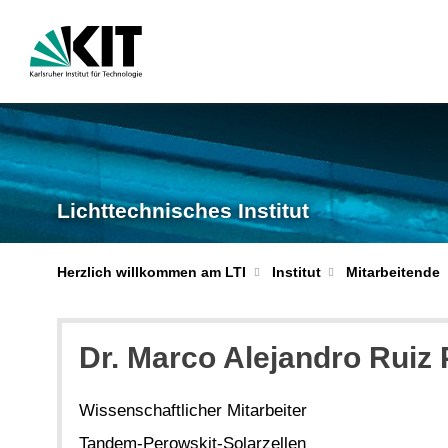
Lichttechnisches Institut
Herzlich willkommen am LTI
Institut
Mitarbeitende
Dr. Marco Alejandro Ruiz
Wissenschaftlicher Mitarbeiter
Tandem-Perowskit-Solarzellen