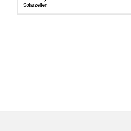
Solarzellen