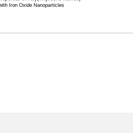
ith Iron Oxide Nanoparticles