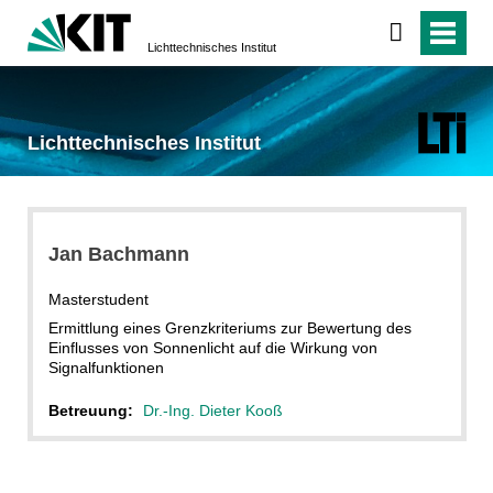
Lichttechnisches Institut
Lichttechnisches Institut
Jan Bachmann
Masterstudent
Ermittlung eines Grenzkriteriums zur Bewertung des
Einflusses von Sonnenlicht auf die Wirkung von
Signalfunktionen
Betreuung:
Dr.-Ing. Dieter Kooß