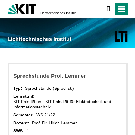
Lichttechnisches Institut
Lichttechnisches Institut
Sprechstunde Prof. Lemmer
Typ:
Sprechstunde (Sprechst.)
Lehrstuhl:
KIT-Fakultäten - KIT-Fakultät für Elektrotechnik und
Informationstechnik
Semester:
WS 21/22
Dozent:
Prof. Dr. Ulrich Lemmer
SWS:
1