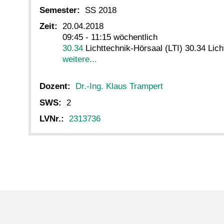
Semester:
SS 2018
Zeit:
20.04.2018
09:45 - 11:15 wöchentlich
30.34
Lichttechnik-Hörsaal (LTI) 30.34 Lich
weitere...
Dozent:
Dr.-Ing. Klaus Trampert
SWS:
2
LVNr.:
2313736