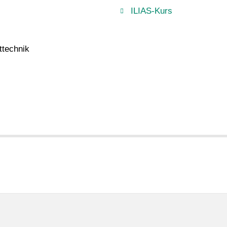
ILIAS-Kurs
ttechnik