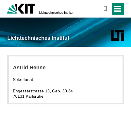
Lichttechnisches Institut
Lichttechnisches Institut
Astrid Henne
Sekretariat
Engesserstrasse 13, Geb. 30.34
76131 Karlsruhe