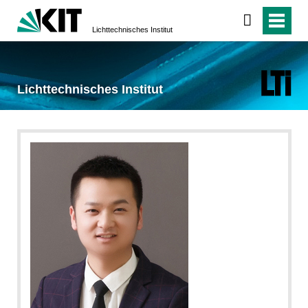
Lichttechnisches Institut
Lichttechnisches Institut