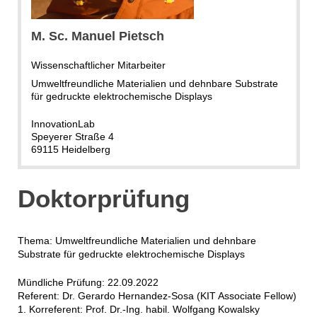
M. Sc. Manuel Pietsch
Wissenschaftlicher Mitarbeiter
Umweltfreundliche Materialien und dehnbare Substrate
für gedruckte elektrochemische Displays
InnovationLab
Speyerer Straße 4
69115 Heidelberg
Doktorprüfung
Thema: Umweltfreundliche Materialien und dehnbare
Substrate für gedruckte elektrochemische Displays
Mündliche Prüfung: 22.09.2022
Referent: Dr. Gerardo Hernandez-Sosa (KIT Associate Fellow)
1. Korreferent: Prof. Dr.-Ing. habil. Wolfgang Kowalsky