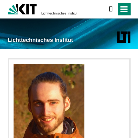
Lichttechnisches Institut
Lichttechnisches Institut