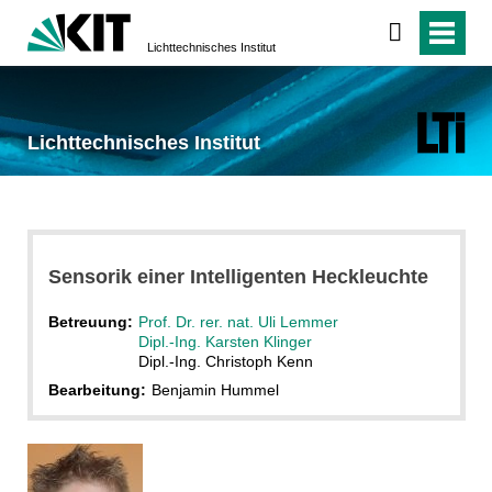
Lichttechnisches Institut
Lichttechnisches Institut
Sensorik einer Intelligenten Heckleuchte
Betreuung:
Prof. Dr. rer. nat. Uli Lemmer
Dipl.-Ing. Karsten Klinger
Dipl.-Ing. Christoph Kenn
Bearbeitung:
Benjamin Hummel